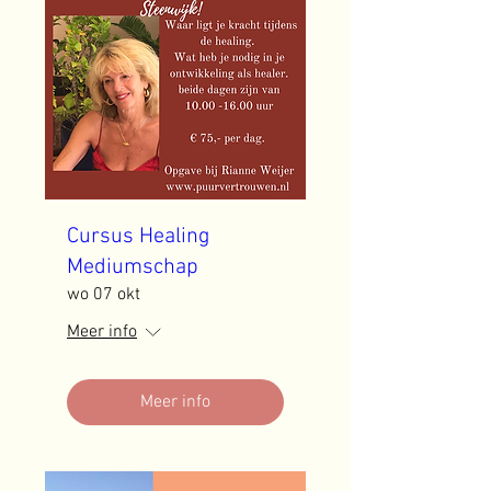
Cursus Healing
Mediumschap
wo 07 okt
Meer info
Meer info