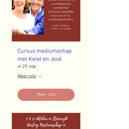
Cursus mediumschap
met Karel en José
vr 25 sep
Meer info
Meer info