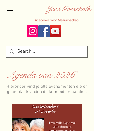
José Gosschalk
Academie voor Mediumschap
Agenda van 2026
Hieronder vind je alle evenementen die er
gaan plaatsvind
en de komende maanden.