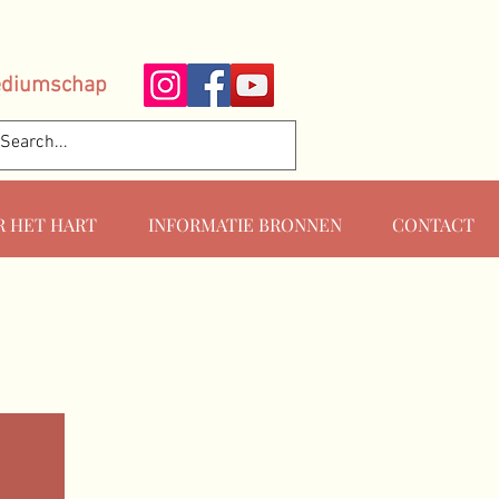
ediumschap
R HET HART
INFORMATIE BRONNEN
CONTACT