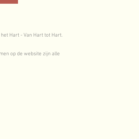
et Hart - Van Hart tot Hart.
men op de website zijn alle