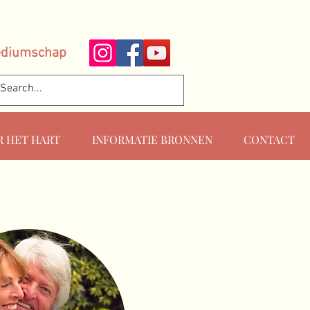
ediumschap
R HET HART
INFORMATIE BRONNEN
CONTACT