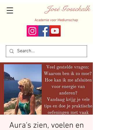
José Gosschalk
Academie voor Mediumschap
Aura's zien, voelen en