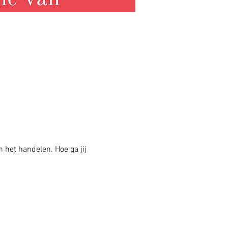
 het handelen. Hoe ga jij 