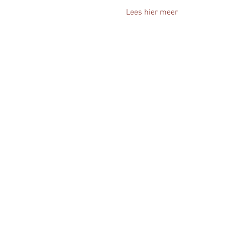
Lees hier meer