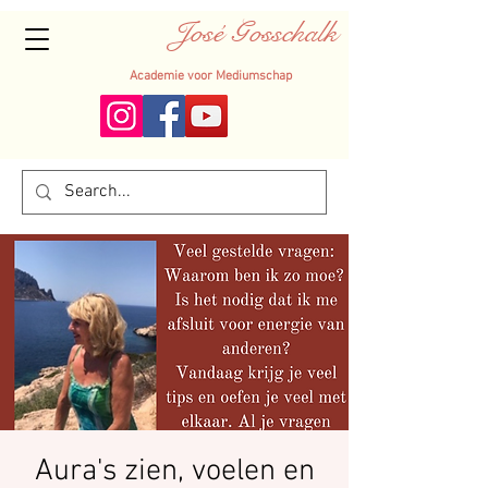
José Gosschalk
Academie voor Mediumschap
Aura's zien, voelen en