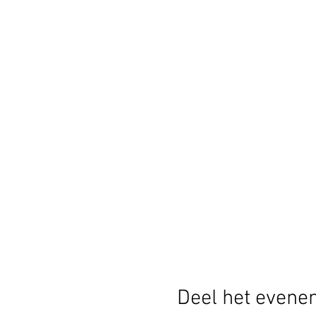
Deel het evene