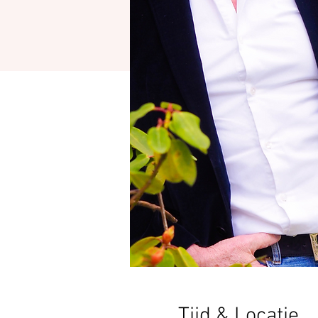
Tijd & Locatie