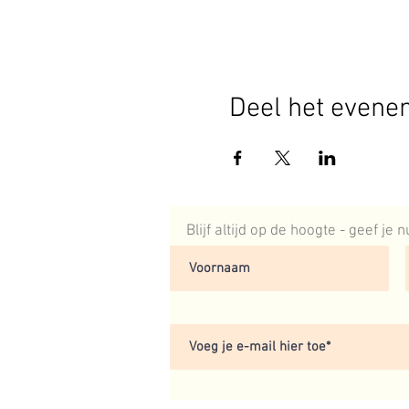
Deel het evene
Blijf altijd op de hoogte - geef je