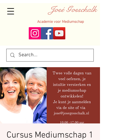
José Gosschalk
Academie voor Mediumschap
Cursus Mediumschap 1