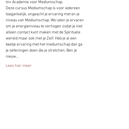
tnv Academie voor Mediumschap.
Deze cursus Mediumschap is voor iedereen 
toegankelijk, ongeacht je ervaring met en je 
niveau van Mediumschap. We laten je ervaren 
om je energieniveau te verhogen zodat je niet 
alleen contact kunt maken met de Spirituele 
wereld maar ook met je Zelf. Heb je al een 
beetje ervaring met het mediumschap dan ga 
je oefeningen doen die je stretchen. Ben je 
nieuw…
Lees hier meer
Deel het evenement!