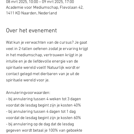
08 mrt 2025, 10:00 – 09 mrt 2025, 17:00
Academie voor Mediumschap, Flevolaan 42,
1411 KD Naarden, Nederland
Over het evenement
Wat kun je verwachten van de cursus? Je gaat 
veel in 2-tallen oefenen zodat je ervaring krijgt 
in het mediumschap, vertrouwen krijgt in je 
intuitie en je de liefdevolle energie van de 
spirituele wereld voelt! Natuurlijk wordt er 
contact gelegd met dierbaren van je uit de 
spirituele wereld voor je.
Annuleringvoorwaarden:
- bij annulering tussen 4 weken tot 3 dagen 
voordat de lesdag begint zijn je kosten 40%
- bij annulering tussen 4 dagen tot 1 dag 
voordat de lesdag begint zijn je kosten 60%
- bij annulering op de dag dat de lesdag 
gegeven wordt betaal je 100% van geboekte 