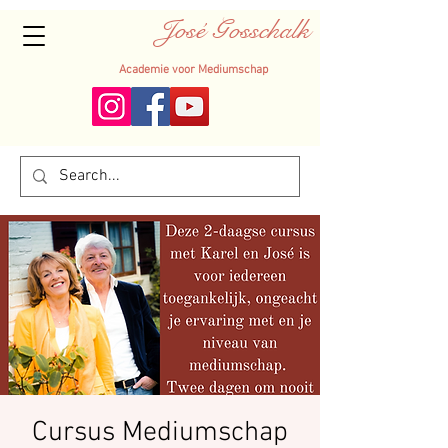
José Gosschalk
Academie voor Mediumschap
Cursus Mediumschap