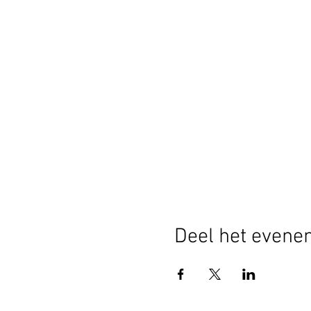
Deel het evene