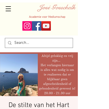
José Gosschalk
Academie voor Mediumschap
De stilte van het Hart