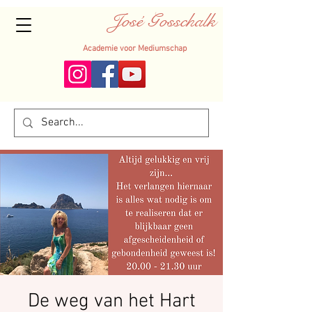
José Gosschalk
Academie voor Mediumschap
De weg van het Hart