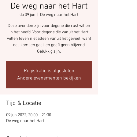
De weg naar het Hart
do 09 jun
  |  
De weg naar het Hart
Deze avonden zijn voor degene die rust willen
in het hoofd. Voor degene die vanuit het Hart
willen leven niet alleen vanuit het gevoel, want
dat 'komt en gaat' en geeft geen blijvend
Registratie is afgesloten
Andere evenementen bekijken
Tijd & Locatie
09 jun 2022, 20:00 – 21:30
De weg naar het Hart