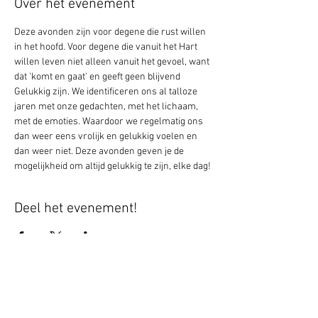
Over het evenement
Deze avonden zijn voor degene die rust willen 
in het hoofd. Voor degene die vanuit het Hart 
willen leven niet alleen vanuit het gevoel, want 
dat 'komt en gaat' en geeft geen blijvend 
Gelukkig zijn. We identificeren ons al talloze 
jaren met onze gedachten, met het lichaam, 
met de emoties. Waardoor we regelmatig ons 
dan weer eens vrolijk en gelukkig voelen en 
dan weer niet. Deze avonden geven je de 
mogelijkheid om altijd gelukkig te zijn, elke dag!
Deel het evenement!