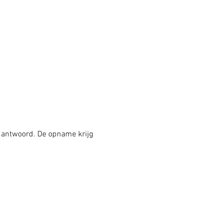
en antwoord. De opname krijg 