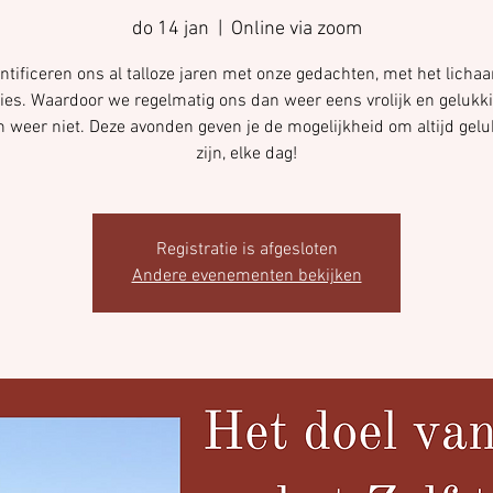
do 14 jan
  |  
Online via zoom
ntificeren ons al talloze jaren met onze gedachten, met het licha
ies. Waardoor we regelmatig ons dan weer eens vrolijk en gelukki
 weer niet. Deze avonden geven je de mogelijkheid om altijd gelu
zijn, elke dag!
Registratie is afgesloten
Andere evenementen bekijken