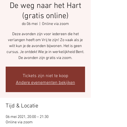
De weg naar het Hart
(gratis online)
do 06 mei
  |  
Online via zoom
Deze avonden zijn voor iedereen die het
verlangen heeft om Vrij te zijn! Zo vaak als je
wilt kun je de avonden bijwonen. Het is geen
cursus. Je ontdekt Wie je in werkelijkheid Bent.
De avonden zijn gratis via zoom.
Tickets zijn niet te koop
Andere evenementen bekijken
Tijd & Locatie
06 mei 2021, 20:00 – 21:30
Online via zoom