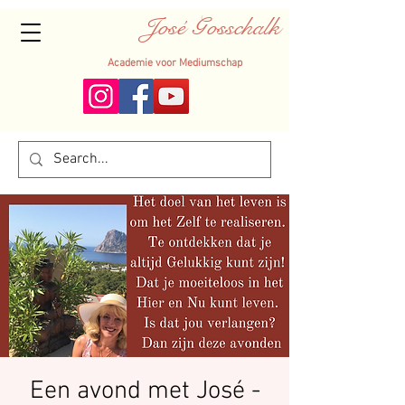
José Gosschalk
Academie voor Mediumschap
Een avond met José -