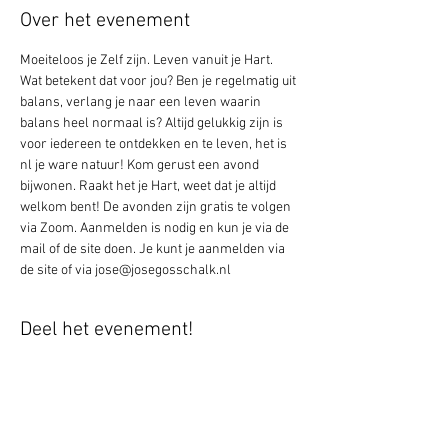
Over het evenement
Moeiteloos je Zelf zijn. Leven vanuit je Hart. 
Wat betekent dat voor jou? Ben je regelmatig uit 
balans, verlang je naar een leven waarin 
balans heel normaal is? Altijd gelukkig zijn is 
voor iedereen te ontdekken en te leven, het is 
nl je ware natuur! Kom gerust een avond 
bijwonen. Raakt het je Hart, weet dat je altijd 
welkom bent! De avonden zijn gratis te volgen 
via Zoom. Aanmelden is nodig en kun je via de 
mail of de site doen. Je kunt je aanmelden via 
de site of via jose@josegosschalk.nl
Deel het evenement!