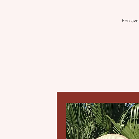
Een avon