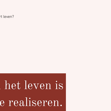
rt leven?