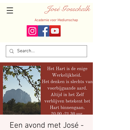
José Gosschalk
Academie voor Mediumschap
Een avond met José -