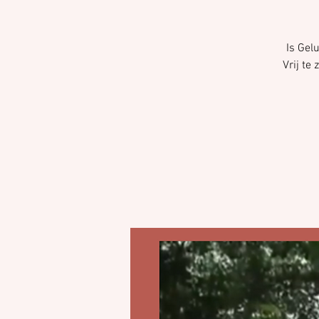
Is Gelu
Vrij te