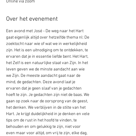
Online via zoom
Over het evenement
Een avond met José - De weg naar het Hart 
gaat eigenlijk altijd over hetzelfde thema nl: De 
zoektocht naar wie of wat we in werkelijkheid 
zijn. Het is een uitnodiging om te ontdekken, te 
ervaren dat je in essentie liefde bent. Het Hart, 
het Zelf is een natuurlijke staat van Zijn. In het 
leven geven we de minste aandacht aan wie 
we Zijn. De meeste aandacht gaat naar de 
mind, de gedachten. Deze avond laat je 
ervaren dat je geen slaaf van je gedachten 
hoeft te zijn. Je gedachten zijn niet de baas. We 
gaan op zoek naar de oorsprong van de geest, 
het denken. We verblijven in de stilte van het 
Hart. Je krijgt duidelijkheid in je denken en vele 
tips om de rust in het hoofd te vinden, te 
behouden en om gelukkig te zijn, niet voor 
even maar voor altijd, om vrij te zijn, elke dag, 