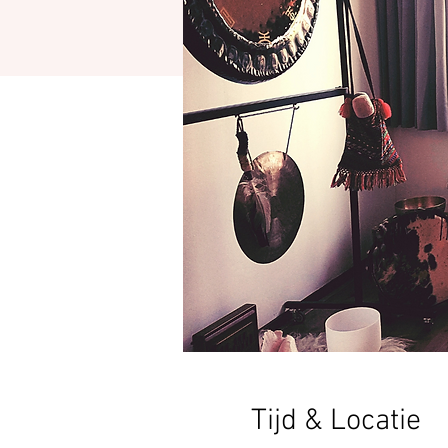
Tijd & Locatie