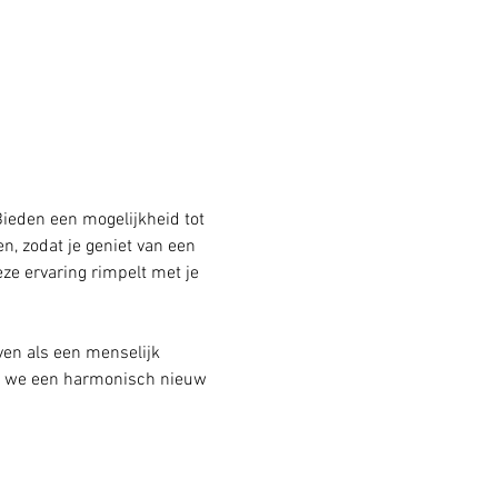
Bieden een mogelijkheid tot 
, zodat je geniet van een 
eze ervaring rimpelt met je 
en als een menselijk 
n we een harmonisch nieuw 