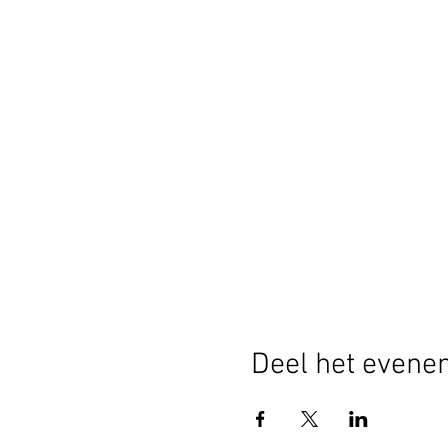
Deel het evene