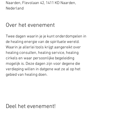
Naarden, Flevolaan 42, 1411 KD Naarden,
Nederland
Over het evenement
Twee dagen waarin je je kunt onderdompelen in
de healing energie van de spirituele wereld.
Waarin je allerlei tools krijgt aangereikt over
healing consulten, healing service, healing
cirkels en waar persoonlijke begeleiding
mogelijk is. Deze dagen zijn voor degene die
verdieping willen in datgene wat ze al op het
gebied van healing doen.
Deel het evenement!