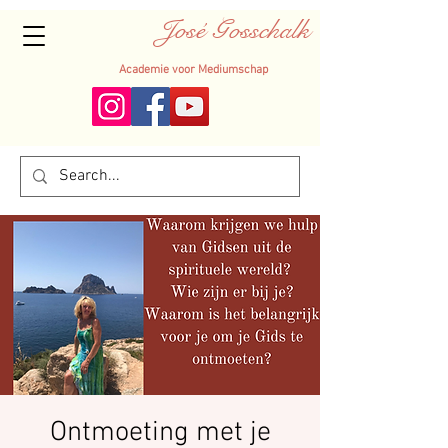
José Gosschalk
Academie voor Mediumschap
Ontmoeting met je