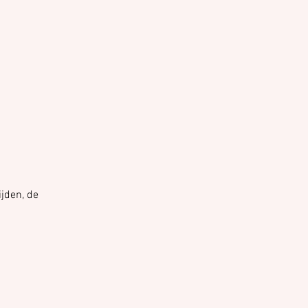
ijden, de