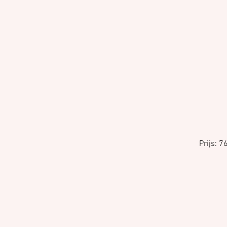
Prijs: 7