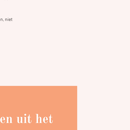
n, niet