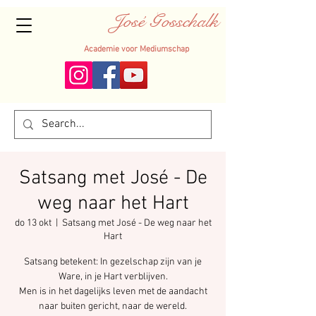
José Gosschalk
Academie voor Mediumschap
Satsang met José - De
weg naar het Hart
do 13 okt
  |  
Satsang met José - De weg naar het
Hart
Satsang betekent: In gezelschap zijn van je
Ware, in je Hart verblijven.
Men is in het dagelijks leven met de aandacht
naar buiten gericht, naar de wereld.