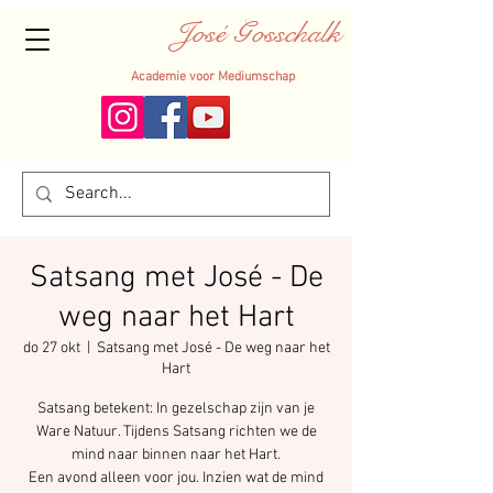
José Gosschalk
Academie voor Mediumschap
Satsang met José - De
weg naar het Hart
do 27 okt
  |  
Satsang met José - De weg naar het
Hart
Satsang betekent: In gezelschap zijn van je
Ware Natuur. Tijdens Satsang richten we de
mind naar binnen naar het Hart.
Een avond alleen voor jou. Inzien wat de mind