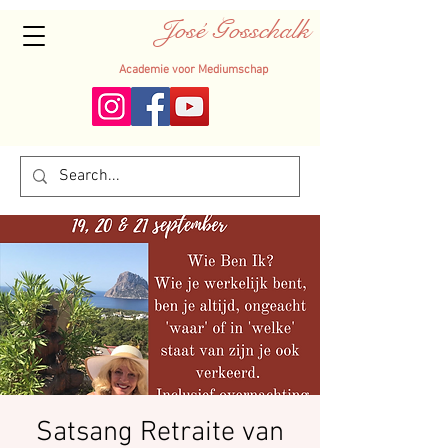
José Gosschalk
Academie voor Mediumschap
Satsang Retraite van