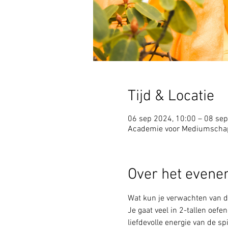
Tijd & Locatie
06 sep 2024, 10:00 – 08 sep
Academie voor Mediumschap
Over het even
Wat kun je verwachten van 
Je gaat veel in 2-tallen oefen
liefdevolle energie van de spi