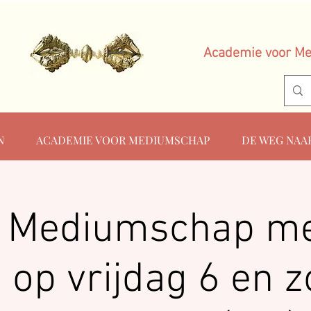
Academie voor M
N
ACADEMIE VOOR MEDIUMSCHAP
DE WEG NAA
 Mediumschap me
 op vrijdag 6 en 