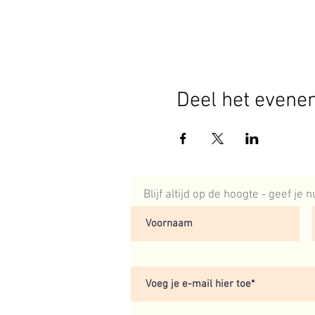
Deel het evene
Blijf altijd op de hoogte - geef je