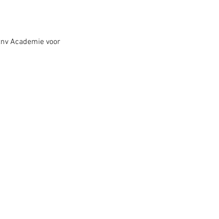
tnv Academie voor 