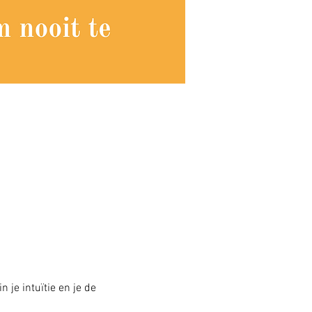
 je intuïtie en je de 