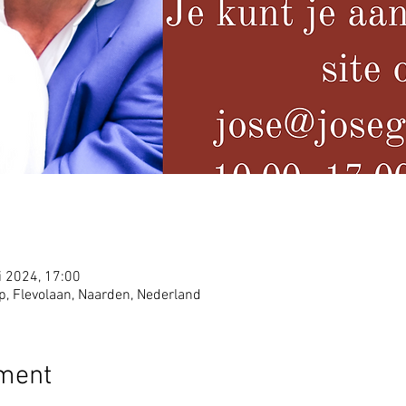
i 2024, 17:00
 Flevolaan, Naarden, Nederland
ement