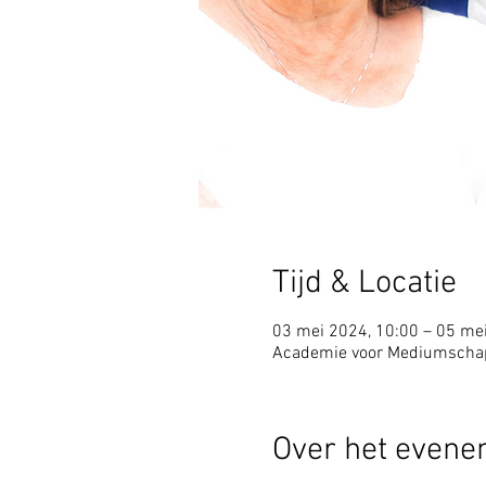
Tijd & Locatie
03 mei 2024, 10:00 – 05 me
Academie voor Mediumschap,
Over het even