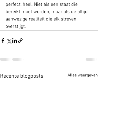
perfect, heel. Niet als een staat die 
bereikt moet worden, maar als de altijd 
aanwezige realiteit die elk streven 
overstijgt.
Alles weergeven
Recente blogposts