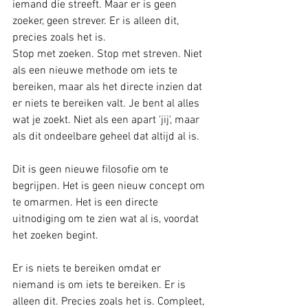
iemand die streeft. Maar er is geen 
zoeker, geen strever. Er is alleen dit, 
precies zoals het is.
Stop met zoeken. Stop met streven. Niet 
als een nieuwe methode om iets te 
bereiken, maar als het directe inzien dat 
er niets te bereiken valt. Je bent al alles 
wat je zoekt. Niet als een apart 'jij', maar 
als dit ondeelbare geheel dat altijd al is.
Dit is geen nieuwe filosofie om te 
begrijpen. Het is geen nieuw concept om 
te omarmen. Het is een directe 
uitnodiging om te zien wat al is, voordat 
het zoeken begint.
Er is niets te bereiken omdat er 
niemand is om iets te bereiken. Er is 
alleen dit. Precies zoals het is. Compleet, 