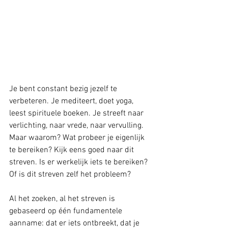
Je bent constant bezig jezelf te 
verbeteren. Je mediteert, doet yoga, 
leest spirituele boeken. Je streeft naar 
verlichting, naar vrede, naar vervulling. 
Maar waarom? Wat probeer je eigenlijk 
te bereiken? Kijk eens goed naar dit 
streven. Is er werkelijk iets te bereiken? 
Of is dit streven zelf het probleem?
Al het zoeken, al het streven is 
gebaseerd op één fundamentele 
aanname: dat er iets ontbreekt, dat je 