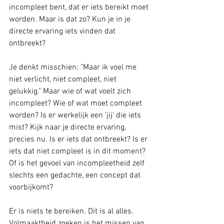
incompleet bent, dat er iets bereikt moet 
worden. Maar is dat zo? Kun je in je 
directe ervaring iets vinden dat 
ontbreekt?
Je denkt misschien: "Maar ik voel me 
niet verlicht, niet compleet, niet 
gelukkig." Maar wie of wat voelt zich 
incompleet? Wie of wat moet compleet 
worden? Is er werkelijk een 'jij' die iets 
mist? Kijk naar je directe ervaring, 
precies nu. Is er iets dat ontbreekt? Is er 
iets dat niet compleet is in dit moment? 
Of is het gevoel van incompleetheid zelf 
slechts een gedachte, een concept dat 
voorbijkomt?
Er is niets te bereiken. Dit is al alles. 
Volmaaktheid zoeken is het missen van 