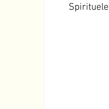
Spirituel