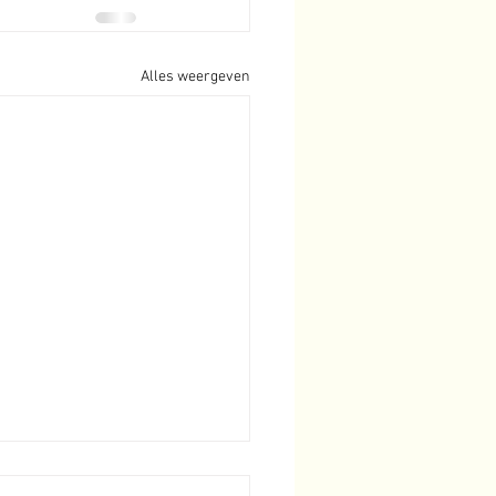
Alles weergeven