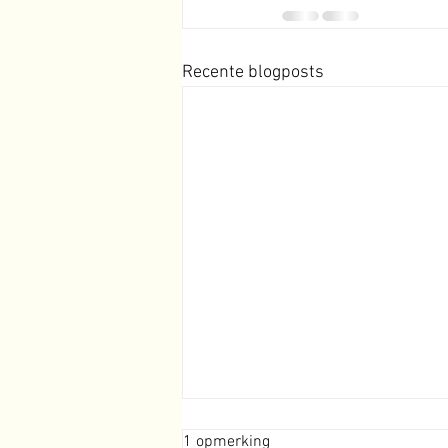
Recente blogposts
1 opmerking