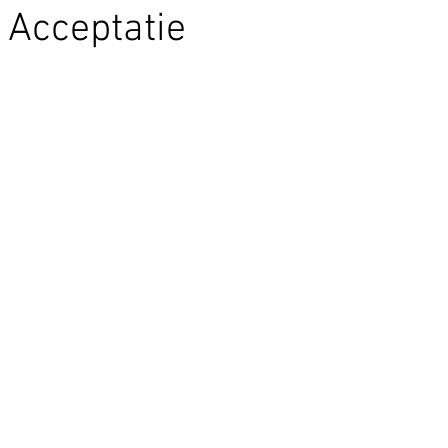
e Acceptatie