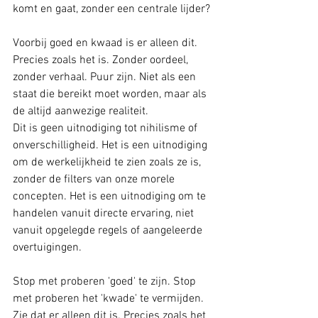
komt en gaat, zonder een centrale lijder?
Voorbij goed en kwaad is er alleen dit. 
Precies zoals het is. Zonder oordeel, 
zonder verhaal. Puur zijn. Niet als een 
staat die bereikt moet worden, maar als 
de altijd aanwezige realiteit.
Dit is geen uitnodiging tot nihilisme of 
onverschilligheid. Het is een uitnodiging 
om de werkelijkheid te zien zoals ze is, 
zonder de filters van onze morele 
concepten. Het is een uitnodiging om te 
handelen vanuit directe ervaring, niet 
vanuit opgelegde regels of aangeleerde 
overtuigingen.
Stop met proberen 'goed' te zijn. Stop 
met proberen het 'kwade' te vermijden. 
Zie dat er alleen dit is. Precies zoals het 