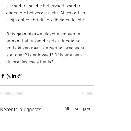
is. Zonder 'jou' die het ervaart, zonder 
'ander' die het veroorzaakt. Alleen dit, in 
al zijn onbeschrijflijke volheid en leegte.
Dit is geen nieuwe filosofie om aan te 
nemen. Het is een directe uitnodiging 
om te kijken naar je ervaring, precies nu. 
Is er goed? Is er kwaad? Of is er alleen 
dit, precies zoals het is?
Alles weergeven
Recente blogposts