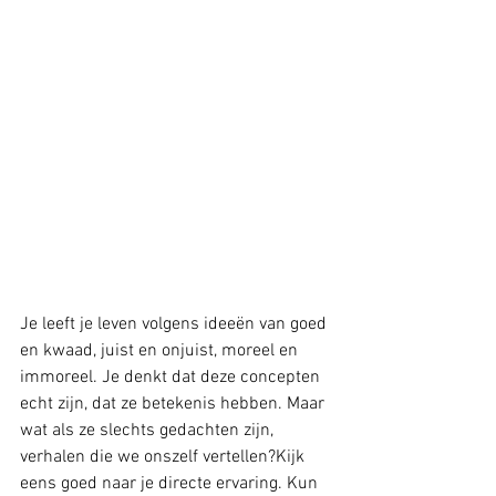
Je leeft je leven volgens ideeën van goed 
en kwaad, juist en onjuist, moreel en 
immoreel. Je denkt dat deze concepten 
echt zijn, dat ze betekenis hebben. Maar 
wat als ze slechts gedachten zijn, 
verhalen die we onszelf vertellen?Kijk 
eens goed naar je directe ervaring. Kun 