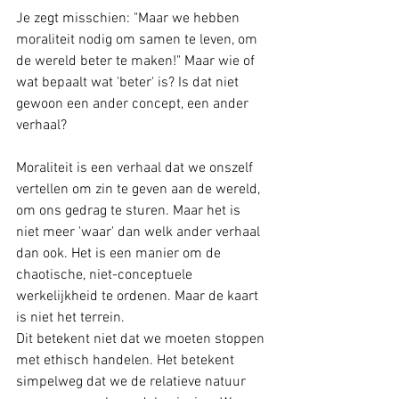
Je zegt misschien: "Maar we hebben 
moraliteit nodig om samen te leven, om 
de wereld beter te maken!" Maar wie of 
wat bepaalt wat 'beter' is? Is dat niet 
gewoon een ander concept, een ander 
verhaal?
Moraliteit is een verhaal dat we onszelf 
vertellen om zin te geven aan de wereld, 
om ons gedrag te sturen. Maar het is 
niet meer 'waar' dan welk ander verhaal 
dan ook. Het is een manier om de 
chaotische, niet-conceptuele 
werkelijkheid te ordenen. Maar de kaart 
is niet het terrein.
Dit betekent niet dat we moeten stoppen 
met ethisch handelen. Het betekent 
simpelweg dat we de relatieve natuur 