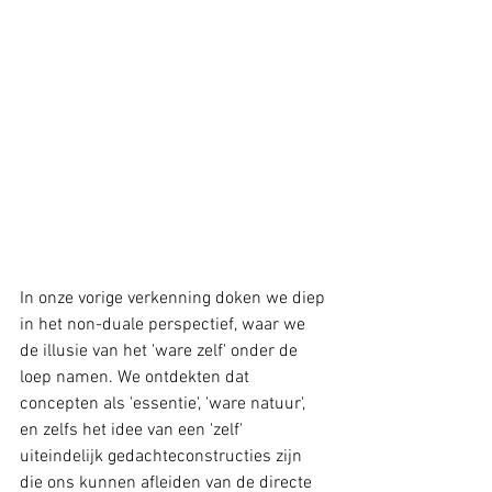
In onze vorige verkenning doken we diep 
in het non-duale perspectief, waar we 
de illusie van het 'ware zelf' onder de 
loep namen. We ontdekten dat 
concepten als 'essentie', 'ware natuur', 
en zelfs het idee van een 'zelf' 
uiteindelijk gedachteconstructies zijn 
die ons kunnen afleiden van de directe 