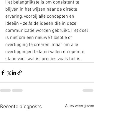
Het belangrijkste is om consistent te 
blijven in het wijzen naar de directe 
ervaring, voorbij alle concepten en 
ideeën - zelfs de ideeën die in deze 
communicatie worden gebruikt. Het doel 
is niet om een nieuwe filosofie of 
overtuiging te creëren, maar om alle 
overtuigingen te laten vallen en open te 
staan voor wat is, precies zoals het is.
Alles weergeven
Recente blogposts