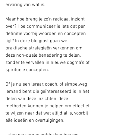
ervaring van wat is.
Maar hoe breng je zo'n radicaal inzicht 
over? Hoe communiceer je iets dat per 
definitie voorbij woorden en concepten 
ligt? In deze blogpost gaan we 
praktische strategieën verkennen om 
deze non-duale benadering te delen, 
zonder te vervallen in nieuwe dogma's of 
spirituele concepten.
Of je nu een leraar, coach, of simpelweg 
iemand bent die geïnteresseerd is in het 
delen van deze inzichten, deze 
methoden kunnen je helpen om effectief 
te wijzen naar dat wat altijd al is, voorbij 
alle ideeën en overtuigingen.