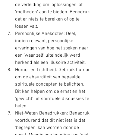
de verleiding om 'oplossingen' of 
'methoden' aan te bieden. Benadruk 
dat er niets te bereiken of op te 
lossen valt.
Persoonlijke Anekdotes: Deel, 
indien relevant, persoonlijke 
ervaringen van hoe het zoeken naar 
een 'waar zelf' uiteindelijk werd 
herkend als een illusoire activiteit.
Humor en Lichtheid: Gebruik humor 
om de absurditeit van bepaalde 
spirituele concepten te belichten. 
Dit kan helpen om de ernst en het 
'gewicht' uit spirituele discussies te 
halen.
Niet-Weten Benadrukken: Benadruk 
voortdurend dat dit niet iets is dat 
'begrepen' kan worden door de 